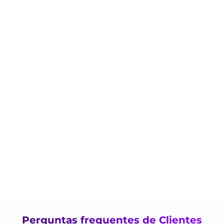
Perguntas frequentes de Clientes