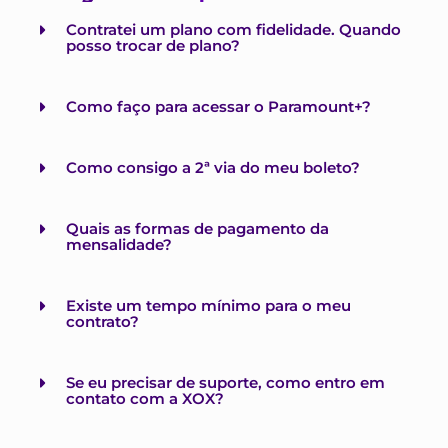
Contratei um plano com fidelidade. Quando
posso trocar de plano?
Como faço para acessar o Paramount+?
Como consigo a 2ª via do meu boleto?
Quais as formas de pagamento da
mensalidade?
Existe um tempo mínimo para o meu
contrato?
Se eu precisar de suporte, como entro em
contato com a XOX?