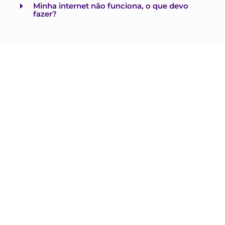
Minha internet não funciona, o que devo
fazer?