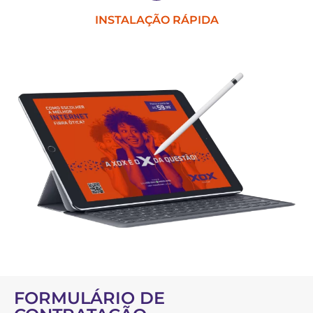
INSTALAÇÃO RÁPIDA
FORMULÁRIO DE