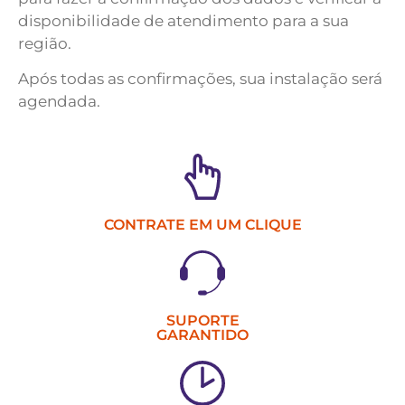
disponibilidade de atendimento para a sua
região.
Após todas as confirmações, sua instalação será
agendada.
CONTRATE EM UM CLIQUE
SUPORTE
GARANTIDO