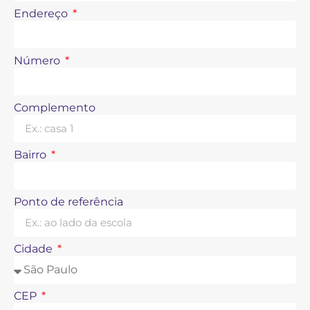
Endereço
Número
Complemento
Bairro
Ponto de referência
Cidade
CEP