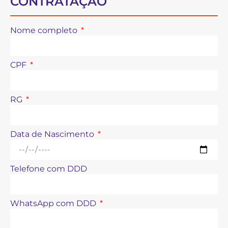
CONTRATAÇÃO
Nome completo
CPF
RG
Data de Nascimento
Telefone com DDD
WhatsApp com DDD